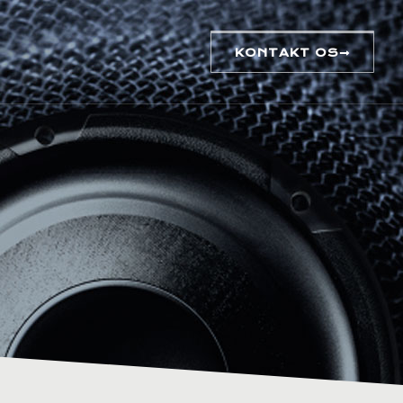
KONTAKT OS