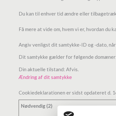
Du kan til enhver tid ændre eller tilbagetr
Få mere at vide om, hvem vi er, hvordan du ka
Angiv venligst dit samtykke-ID og -dato, nå
Dit samtykke gælder for følgende domæner:
Din aktuelle tilstand: Afvis.
Ændring af dit samtykke
Cookiedeklarationen er sidst opdateret d. 
Nødvendig (2)