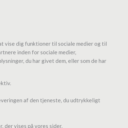
 vise dig funktioner til sociale medier og til
rtnere inden for sociale medier,
sninger, du har givet dem, eller som de har
ktiv.
everingen af den tjeneste, du udtrykkeligt
 der vises på vores sider.